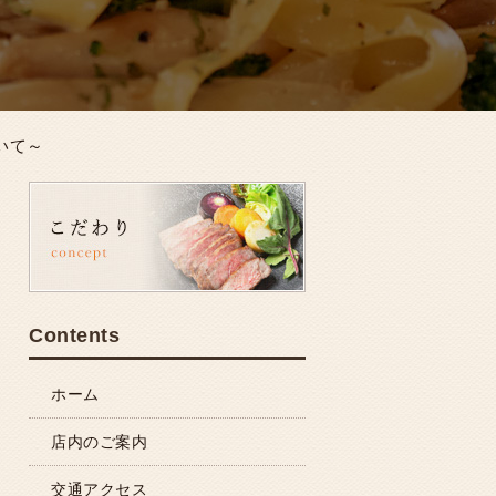
いて～
Contents
ホーム
店内のご案内
交通アクセス