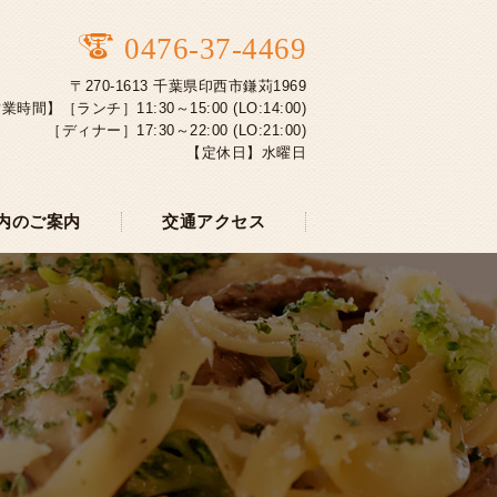
0476-37-4469
〒270-1613 千葉県印西市鎌苅1969
業時間】［ランチ］11:30～15:00 (LO:14:00)
［ディナー］17:30～22:00 (LO:21:00)
【定休日】水曜日
内のご案内
交通アクセス