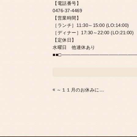
【電話番号】
0476-37-4469
【営業時間】
［ランチ］11:30～15:00 (LO:14:00)
［ディナー］17:30～22:00 (LO:21:00)
【定休日】
水曜日 他連休あり
■■□――――――――――――――――
«
～１１月のお休みについて～