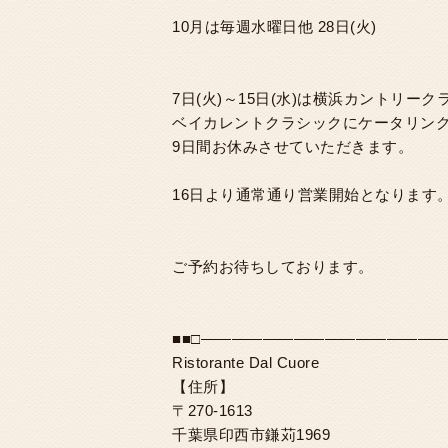
10月は毎週水曜日他 28日(火)
7日(火)～15日(水)は横浜カントリー
ベイカレントクラシックにケータリン
9日間お休みさせていただきます。
16日より通常通り営業開始となります
ご予約お待ちしております。
■■□――――――――――――――――
Ristorante Dal Cuore
【住所】
〒270-1613
千葉県印西市鎌苅1969