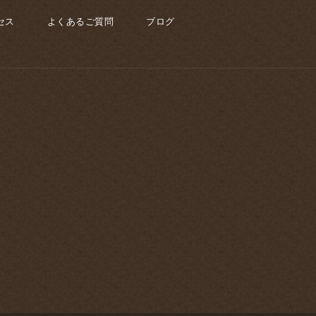
セス
よくあるご質問
ブログ
を