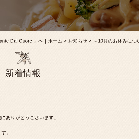
e Dal Cuore 」へ｜ホーム
>
お知らせ
> ～10月のお休みにつ
新着情報
誠にありがとうございます。
ます。