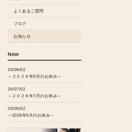
よくあるご質問
ブログ
お知らせ
New
26/08/02
～２０２６年8月のお休み～
26/07/02
～２０２６年7月のお休み～
26/06/02
～2026年6月のお休み～