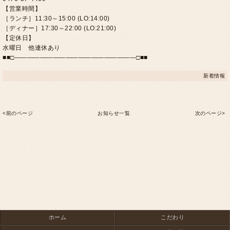
【営業時間】
［ランチ］11:30～15:00 (LO:14:00)
［ディナー］17:30～22:00 (LO:21:00)
【定休日】
水曜日 他連休あり
■■□―――――――――――――――――――□■■
新着情報
<前のページ
お知らせ一覧
次のページ>
ホーム
こだわり