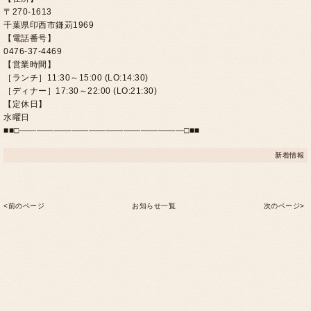
〒270-1613
千葉県印西市鎌苅1969
【電話番号】
0476-37-4469
【営業時間】
［ランチ］11:30～15:00 (LO:14:30)
［ディナー］17:30～22:00 (LO:21:30)
【定休日】
水曜日
■■□―――――――――――――――――――□■■
新着情報
<前のページ
お知らせ一覧
次のページ>